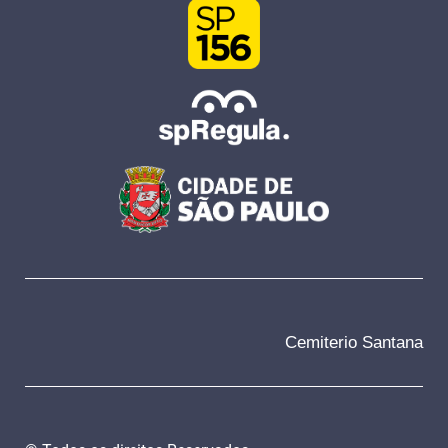
Cemiterio Santana