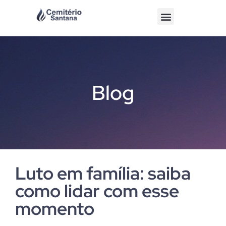
Blog
Luto em família: saiba
como lidar com esse
momento