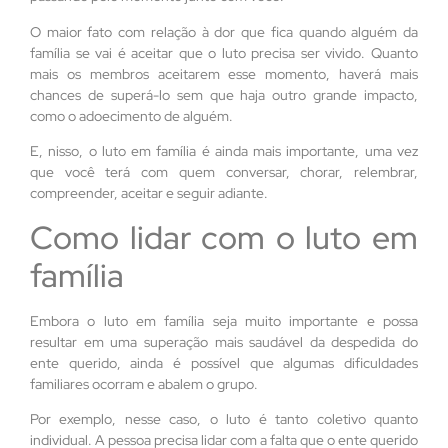
O maior fato com relação à dor que fica quando alguém da
família se vai é aceitar que o luto precisa ser vivido. Quanto
mais os membros aceitarem esse momento, haverá mais
chances de superá-lo sem que haja outro grande impacto,
como o adoecimento de alguém.
E, nisso, o luto em família é ainda mais importante, uma vez
que você terá com quem conversar, chorar, relembrar,
compreender, aceitar e seguir adiante.
Como lidar com o luto em
família
Embora o luto em família seja muito importante e possa
resultar em uma superação mais saudável da despedida do
ente querido, ainda é possível que algumas dificuldades
familiares ocorram e abalem o grupo.
Por exemplo, nesse caso, o luto é tanto coletivo quanto
individual. A pessoa precisa lidar com a falta que o ente querido