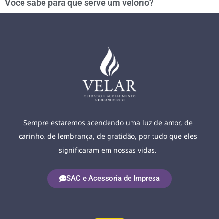
Você sabe para que serve um velório?
Sempre estaremos acendendo uma luz de amor, de
carinho, de lembrança, de gratidão, por tudo que eles
significaram em nossas vidas.
SAC e Acessoria de Impresa