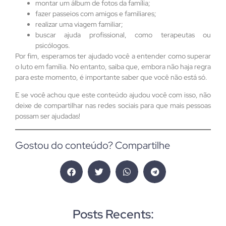
montar um álbum de fotos da família;
fazer passeios com amigos e familiares;
realizar uma viagem familiar;
buscar ajuda profissional, como terapeutas ou
psicólogos.
Por fim, esperamos ter ajudado você a entender como superar
o luto em família. No entanto, saiba que, embora não haja regra
para este momento, é importante saber que você não está só.
E se você achou que este conteúdo ajudou você com isso, não
deixe de compartilhar nas redes sociais para que mais pessoas
possam ser ajudadas!
Gostou do conteúdo? Compartilhe
Posts Recents: