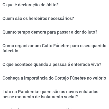
O que é declaração de óbito?
Quem são os herdeiros necessários?
Quanto tempo demora para passar a dor do luto?
Como organizar um Culto Fúnebre para o seu querido
falecido
O que acontece quando a pessoa é enterrada viva?
Conheça a importância do Cortejo Fúnebre no velório
Luto na Pandemia: quem são os novos enlutados
nesse momento de isolamento social?