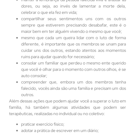
dores, ou seja, ao invés de lamentar a morte dela,
celebrar o que ela fez em vida;
compartilhar seus sentimentos uns com os outros
sempre que estiverem precisando desabafar, este é o
maior bem em ter alguém vivendo o mesmo que você;
mesmo que cada um queira lidar com o luto de forma
diferente, é importante que os membros se unam para
cuidar uns dos outros, estando atentos aos momentos
ruins para ajudar quando for necessário;
consolar um familiar que perdeu o mesmo ente querido
que você é olhar para o momento com outros olhos, é se
auto consolar;
compreender que, embora um dos membros tenha
falecido, vocês ainda são uma família e precisam um dos
outros.
Além dessas ações que podem ajudar você a superar o luto em
família, há também algumas atividades que podem ser
terapêuticas, realizadas no individual ou no coletivo:
praticar exercício físico;
adotar a prática de escrever em um diário;