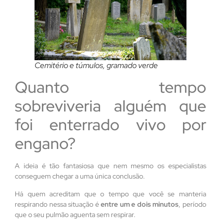
Cemitério e túmulos, gramado verde
Quanto tempo
sobreviveria alguém que
foi enterrado vivo por
engano?
A ideia é tão fantasiosa que nem mesmo os especialistas
conseguem chegar a uma única conclusão.
Há quem acreditam que o tempo que você se manteria
respirando nessa situação é
entre um e dois minutos
, período
que o seu pulmão aguenta sem respirar.