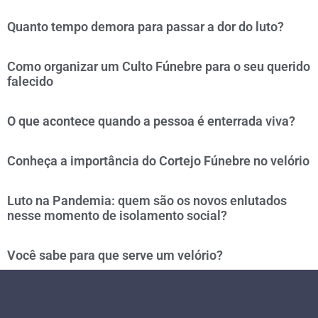
Quanto tempo demora para passar a dor do luto?
Como organizar um Culto Fúnebre para o seu querido
falecido
O que acontece quando a pessoa é enterrada viva?
Conheça a importância do Cortejo Fúnebre no velório
Luto na Pandemia: quem são os novos enlutados
nesse momento de isolamento social?
Você sabe para que serve um velório?