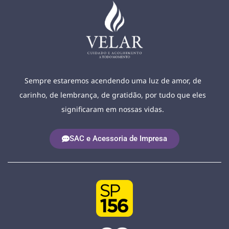
Sempre estaremos acendendo uma luz de amor, de
carinho, de lembrança, de gratidão, por tudo que eles
significaram em nossas vidas.
SAC e Acessoria de Impresa