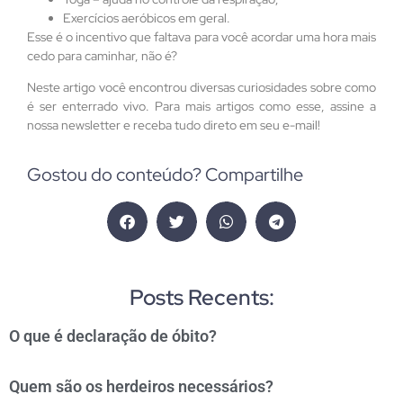
Exercícios aeróbicos em geral.
Esse é o incentivo que faltava para você acordar uma hora mais
cedo para caminhar, não é?
Neste artigo você encontrou diversas curiosidades sobre como
é ser enterrado vivo. Para mais artigos como esse, assine a
nossa newsletter e receba tudo direto em seu e-mail!
Gostou do conteúdo? Compartilhe
Posts Recents:
O que é declaração de óbito?
Quem são os herdeiros necessários?