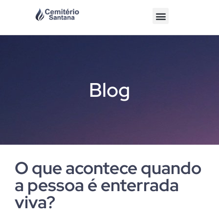
Blog
O que acontece quando
a pessoa é enterrada
viva?