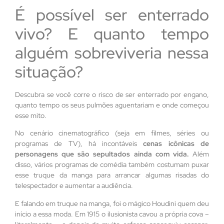
É possível ser enterrado
vivo? E quanto tempo
alguém sobreviveria nessa
situação?
Descubra se você corre o risco de ser enterrado por engano,
quanto tempo os seus pulmões aguentariam e onde começou
esse mito.
No cenário cinematográfico (seja em filmes, séries ou
programas de TV), há incontáveis
cenas icônicas de
personagens que são sepultados ainda com vida.
Além
disso, vários programas de comédia também costumam puxar
esse truque da manga para arrancar algumas risadas do
telespectador e aumentar a audiência.
E falando em truque na manga, foi o mágico Houdini quem deu
início a essa moda. Em 1915 o ilusionista cavou a própria cova –