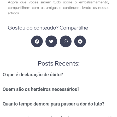
Agora que vocês sabem tudo sobre o embalsamamento,
compartilhem com os amigos e continuem lendo os nossos
artigos!
Gostou do conteúdo? Compartilhe
Posts Recents:
O que é declaração de óbito?
Quem são os herdeiros necessários?
Quanto tempo demora para passar a dor do luto?