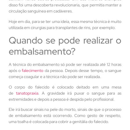
disso foi uma descoberta revolucionaria, que permitia manter a
circulação sanguínea em cadáveres.
Hoje em dia, para se ter uma ideia, essa mesma técnica é muito
utilizada em cirurgias para transplantes de rins, por exemplo.
Quando se pode realizar o
embalsamento?
A técnica do embalsamento só pode ser realizada até 12 horas
após o
falecimento
da pessoa. Depois desse tempo, o sangue
começa coagular e a técnica não pode ser realizada.
O corpo do falecido é colocado deitado em uma mesa
de
tanatopraxia
. A gravidade irá puxar o sangue para as
extremidades e depois a pessoa é despida pelo profissional.
Ele irá buscar sinais na pele do morto, sinais de que o processo
de embalsamento está ocorrendo. Como gesto de respeito,
uma toalha é colocada para cobrir a genitália do falecido.