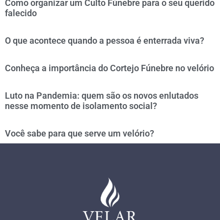
Como organizar um Culto Fúnebre para o seu querido
falecido
O que acontece quando a pessoa é enterrada viva?
Conheça a importância do Cortejo Fúnebre no velório
Luto na Pandemia: quem são os novos enlutados
nesse momento de isolamento social?
Você sabe para que serve um velório?