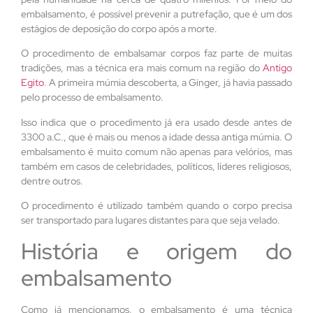
embalsamento, é possível prevenir a putrefação, que é um dos
estágios de deposição do corpo após a morte.
O procedimento de embalsamar corpos faz parte de muitas
tradições, mas a técnica era mais comum na região do
Antigo
Egito
. A primeira múmia descoberta, a Ginger, já havia passado
pelo processo de embalsamento.
Isso indica que o procedimento já era usado desde antes de
3300 a.C., que é mais ou menos a idade dessa antiga múmia. O
embalsamento é muito comum não apenas para velórios, mas
também em casos de celebridades, políticos, líderes religiosos,
dentre outros.
O procedimento é utilizado também quando o corpo precisa
ser transportado para lugares distantes para que seja velado.
História e origem do
embalsamento
Como já mencionamos, o embalsamento é uma técnica