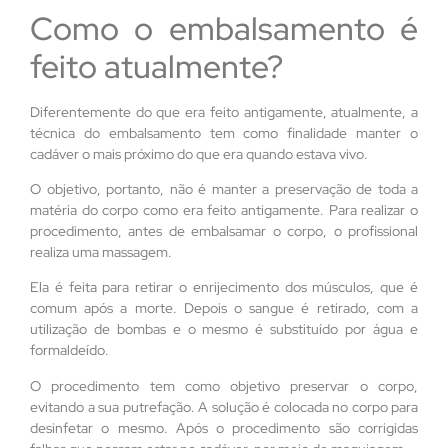
Como o embalsamento é
feito atualmente?
Diferentemente do que era feito antigamente, atualmente, a
técnica do embalsamento tem como finalidade manter o
cadáver o mais próximo do que era quando estava vivo.
O objetivo, portanto, não é manter a preservação de toda a
matéria do corpo como era feito antigamente. Para realizar o
procedimento, antes de embalsamar o corpo, o profissional
realiza uma massagem.
Ela é feita para retirar o enrijecimento dos músculos, que é
comum após a morte. Depois o sangue é retirado, com a
utilização de bombas e o mesmo é substituído por água e
formaldeído.
O procedimento tem como objetivo preservar o corpo,
evitando a sua putrefação. A solução é colocada no corpo para
desinfetar o mesmo. Após o procedimento são corrigidas