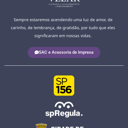
Sempre estaremos acendendo uma luz de amor, de
carinho, de lembrança, de gratidão, por tudo que eles
significaram em nossas vidas.
SAC e Acessoria de Impresa