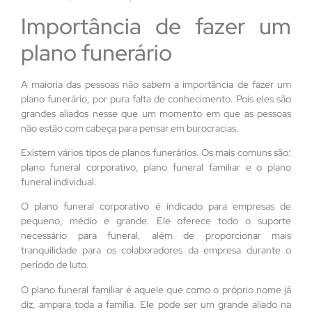
Importância de fazer um
plano funerário
A maioria das pessoas não sabem a importância de fazer um
plano funerário, por pura falta de conhecimento. Pois eles são
grandes aliados nesse que um momento em que as pessoas
não estão com cabeça para pensar em burocracias.
Existem vários tipos de planos funerários. Os mais comuns são:
plano funeral corporativo, plano funeral familiar e o plano
funeral individual.
O plano funeral corporativo é indicado para empresas de
pequeno, médio e grande. Ele oferece todo o suporte
necessário para funeral, além de proporcionar mais
tranquilidade para os colaboradores da empresa durante o
período de luto.
O plano funeral familiar é aquele que como o próprio nome já
diz, ampara toda a família. Ele pode ser um grande aliado na