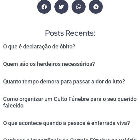
Posts Recents:
O que é declaração de óbito?
Quem são os herdeiros necessários?
Quanto tempo demora para passar a dor do luto?
Como organizar um Culto Fúnebre para o seu querido
falecido
O que acontece quando a pessoa é enterrada viva?