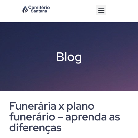
Blog
Funerária x plano
funerário – aprenda as
diferenças