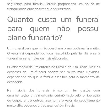
segurança para família. Porque proporciona um pouco de
tranquilidade quando tiver que ser utilizado.
Quanto custa um funeral
para quem não possui
plano funerário?
Um funeral para quem não possui um plano pode variar muito.
O valor vai depender do lugar escolhido pela família e se o
funeral vai ser simples ou mais elaborado.
O valor médio de um enterro no Brasil é de 2 mil reais. Mas, as
despesas de um funeral podem ser muito mais elevadas,
dependendo do que a família escolher para o momento de
despedida.
Na maioria dos funerais é comum ter gastos com
ornamentação, urna mortuária, cerimônia do velório, liberação
do corpo, entre outros. Isso torna o valor do sepultamento
muito alto, podendo ultrapassar os 10 mil reais.