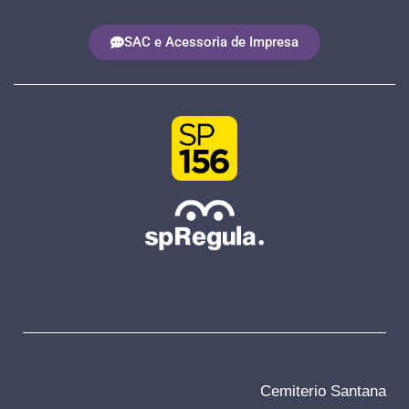
SAC e Acessoria de Impresa
Cemiterio Santana