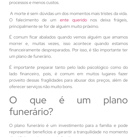
processos e menos custos.
A morte é sem dúvidas um dos momentos mais tristes da vida.
O falecimento de um
ente querido
nos deixa frágeis,
principalmente se for de alguém muito próximo.
É comum ficar abalados quando vemos alguém que amamos
morrer e, muitas vezes, isso acontece quando estamos
financeiramente despreparados. Por isso, é tão importante ter
um plano de funerário.
É importante preparar tanto pelo lado psicológico como do
lado financeiro, pois, é comum em muitos lugares fazer
proveito dessas fragilidades para abusar dos preços, além de
oferecer serviços não muito bons.
O que é um plano
funerário?
O plano funerário é um investimento para a família e pode
representar benefícios e garantir a tranquilidade no momento