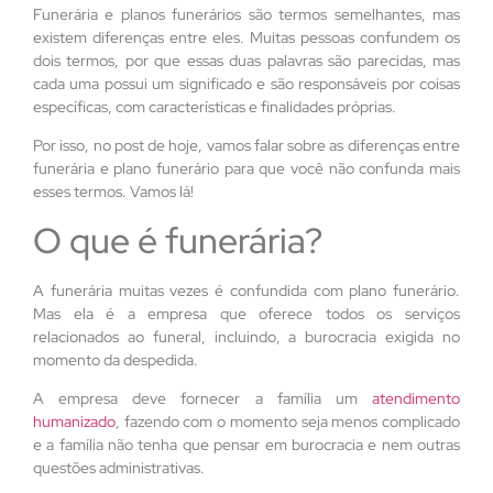
Funerária e planos funerários são termos semelhantes, mas
existem diferenças entre eles. Muitas pessoas confundem os
dois termos, por que essas duas palavras são parecidas, mas
cada uma possui um significado e são responsáveis por coisas
específicas, com características e finalidades próprias.
Por isso, no post de hoje, vamos falar sobre as diferenças entre
funerária e plano funerário para que você não confunda mais
esses termos. Vamos lá!
O que é funerária?
A funerária muitas vezes é confundida com plano funerário.
Mas ela é a empresa que oferece todos os serviços
relacionados ao funeral, incluindo, a burocracia exigida no
momento da despedida.
A empresa deve fornecer a família um
atendimento
humanizado
, fazendo com o momento seja menos complicado
e a família não tenha que pensar em burocracia e nem outras
questões administrativas.