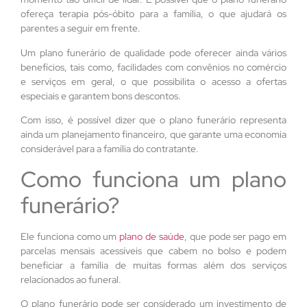
ofereça terapia pós-óbito para a família, o que ajudará os
parentes a seguir em frente.
Um plano funerário de qualidade pode oferecer ainda vários
benefícios, tais como, facilidades com convênios no comércio
e serviços em geral, o que possibilita o acesso a ofertas
especiais e garantem bons descontos.
Com isso, é possível dizer que o plano funerário representa
ainda um planejamento financeiro, que garante uma economia
considerável para a família do contratante.
Como funciona um plano
funerário?
Ele funciona como um
plano de saúde
, que pode ser pago em
parcelas mensais acessíveis que cabem no bolso e podem
beneficiar a família de muitas formas além dos serviços
relacionados ao funeral.
O plano funerário pode ser considerado um investimento de