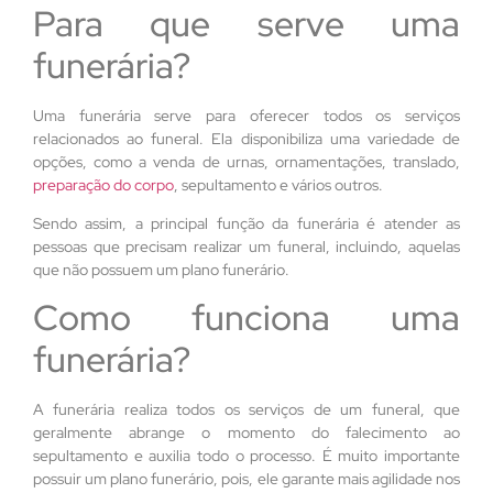
Para que serve uma
funerária?
Uma funerária serve para oferecer todos os serviços
relacionados ao funeral. Ela disponibiliza uma variedade de
opções, como a venda de urnas, ornamentações, translado,
preparação do corpo
, sepultamento e vários outros.
Sendo assim, a principal função da funerária é atender as
pessoas que precisam realizar um funeral, incluindo, aquelas
que não possuem um plano funerário.
Como funciona uma
funerária?
A funerária realiza todos os serviços de um funeral, que
geralmente abrange o momento do falecimento ao
sepultamento e auxilia todo o processo. É muito importante
possuir um plano funerário, pois, ele garante mais agilidade nos