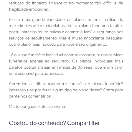
redução do impacto financeiro no momento tão difícil e de
fragilidade emocional.
Existe uma grande variedade de planos funeral familiar, do
mais simples até o mais elaborado. Um plano funerário familiar
possui parcelas muito baixas e garante à família segurança nos
serviços de sepultamento. Mas é muito importante pesquisar
qual o plano mais indicado para você e seu orçamento.
Já o plano funerário individual garante a cobertura dos serviços
funerários apenas ao segurado. Os planos individuais mais
baratos costumam sair em média de 30 reais, que é um valor
bem acessível para as pessoas.
Aprendeu as diferenças entre funerária e plano funerário?
Interessou-se por fazer algum tipo de plano desse? Conta para
gente nos comentários!
Muito obrigado e até a próxima!
Gostou do conteúdo? Compartilhe