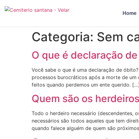
Home
Categoria:
Sem ca
O que é declaração de
Você sabe o que é uma declaração de óbito? S
processos burocráticos após a morte de um 
feitos quando perdemos um ente querido. […
Quem são os herdeiros
Todo o herdeiro necessário (descendentes, os
necessários são todos aqueles que tem direito
quando falece alguém de quem são próximos