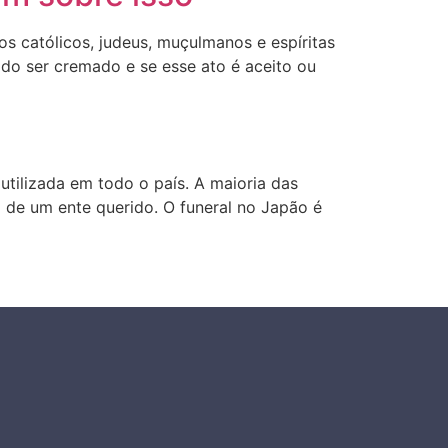
s católicos, judeus, muçulmanos e espíritas
do ser cremado e se esse ato é aceito ou
utilizada em todo o país. A maioria das
 de um ente querido. O funeral no Japão é