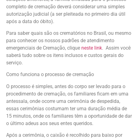
completo de cremação deverá considerar uma simples
autorização judicial (a ser pleiteada no primeiro dia útil
após a data do óbito).
Para saber quais são os crematórios no Brasil, ou mesmo
para conhecer os nossos padrões de atendimento
emergenciais de Cremação, clique
neste link
. Assim você
saberá tudo sobre os itens inclusos e custos gerais do
serviço.
Como funciona o processo de cremação
O processo é simples, antes do corpo ser levado para o
procedimento de cremação, os familiares ficam em uma
antessala, onde ocorre uma cerimônia de despedida,
essas cerimônias costumam ter uma duração média de
15 minutos, onde os familiares têm a oportunidade de dar
o último adeus aos seus entes queridos.
Após a cerimônia, o caixão é recolhido para baixo por