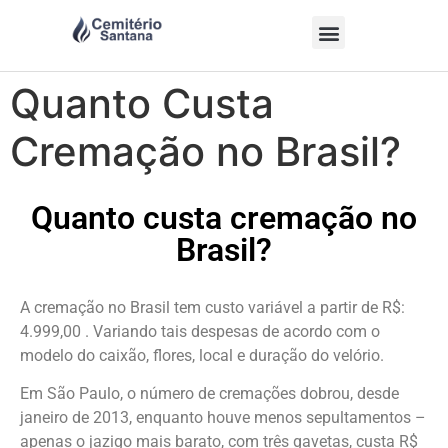
Quanto Custa
Cremação no Brasil?
Quanto custa cremação no
Brasil?
A cremação no Brasil tem custo variável a partir de R$:
4.999,00 . Variando tais despesas de acordo com o
modelo do caixão, flores, local e duração do velório.
Em São Paulo, o número de cremações dobrou, desde
janeiro de 2013, enquanto houve menos sepultamentos –
apenas o jazigo mais barato, com três gavetas, custa R$