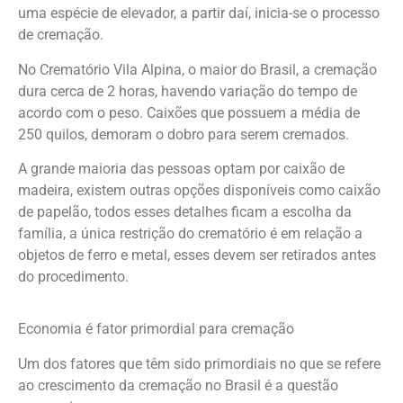
uma espécie de elevador, a partir daí, inicia-se o processo
de cremação.
No Crematório Vila Alpina, o maior do Brasil, a cremação
dura cerca de 2 horas, havendo variação do tempo de
acordo com o peso. Caixões que possuem a média de
250 quilos, demoram o dobro para serem cremados.
A grande maioria das pessoas optam por caixão de
madeira, existem outras opções disponíveis como caixão
de papelão, todos esses detalhes ficam a escolha da
família, a única restrição do crematório é em relação a
objetos de ferro e metal, esses devem ser retirados antes
do procedimento.
Economia é fator primordial para cremação
Um dos fatores que têm sido primordiais no que se refere
ao crescimento da cremação no Brasil é a questão