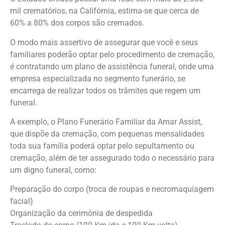
mil crematórios, na Califórnia, estima-se que cerca de
60% a 80% dos corpos são cremados.
O modo mais assertivo de assegurar que você e seus
familiares poderão optar pelo procedimento de cremação,
é contratando um plano de assistência funeral, onde uma
empresa especializada no segmento funerário, se
encarrega de realizar todos os trâmites que regem um
funeral.
A exemplo, o Plano Funerário Familiar da Amar Assist,
que dispõe da cremação, com pequenas mensalidades
toda sua família poderá optar pelo sepultamento ou
cremação, além de ter assegurado todo o necessário para
um digno funeral, como:
Preparação do corpo (troca de roupas e necromaquiagem
facial)
Organização da cerimônia de despedida