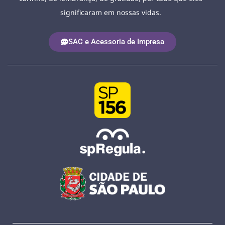
significaram em nossas vidas.
SAC e Acessoria de Impresa